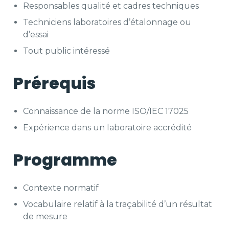
Responsables qualité et cadres techniques
Techniciens laboratoires d’étalonnage ou
d’essai
Tout public intéressé
Prérequis
Connaissance de la norme ISO/IEC 17025
Expérience dans un laboratoire accrédité
Programme
Contexte normatif
Vocabulaire relatif à la traçabilité d’un résultat
de mesure