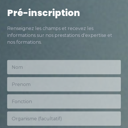
Pré-inscription
Renseignez les champs et recevez les
informations sur nos prestations d'expertise et
nos formations.
100
%