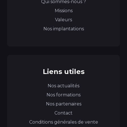
Qui sommes-nous ?
Missions
Valeurs
Nos implantations
Liens utiles
Nos actualités
Nos formations
Nos partenaires
Contact
Conditions générales de vente