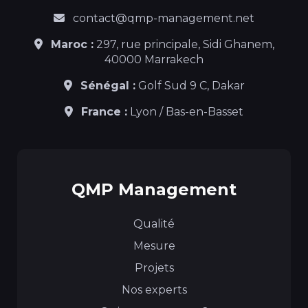
contact@qmp-management.net
Maroc :
297, rue principale, Sidi Ghanem,
40000 Marrakech
Sénégal :
Golf Sud 9 C, Dakar
France :
Lyon / Bas-en-Basset
QMP Management
Qualité
Mesure
Projets
Nos experts