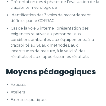
Présentation des 4 phases de l’évaluation de la
traçabilité métrologique
Identification des 3 voies de raccordement
définies par le COFRAC
Cas de la voie 3 interne : présentation des
exigences relatives au personnel, aux
conditions ambiantes, aux équipements, à la
traçabilité au SI, aux méthodes, aux
incertitudes de mesure, à la validité des
résultats et aux rapports sur les résultats
Moyens pédagogiques
Exposés
Ateliers
Exercices pratiques