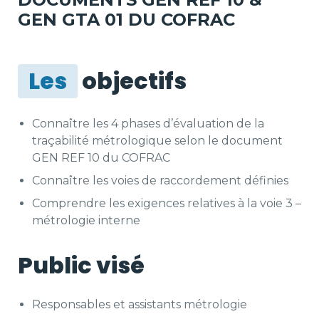
GEN GTA 01 DU COFRAC
Les
objectifs
Connaître les 4 phases d’évaluation de la
traçabilité métrologique selon le document
GEN REF 10 du COFRAC
Connaître les voies de raccordement définies
Comprendre les exigences relatives à la voie 3 –
métrologie interne
Public visé
Responsables et assistants métrologie