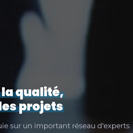
 la qualité,
des projets
ie sur un important réseau d'experts