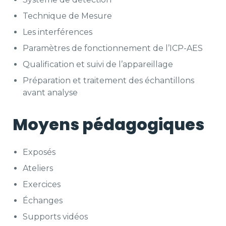
Technique de Mesure
Les interférences
Paramètres de fonctionnement de l’ICP-AES
Qualification et suivi de l’appareillage
Préparation et traitement des échantillons
avant analyse
Moyens pédagogiques
Exposés
Ateliers
Exercices
Échanges
Supports vidéos