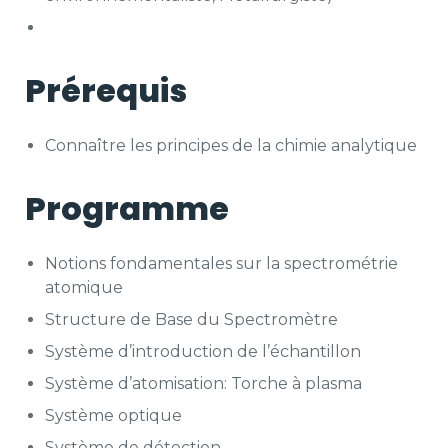
Prérequis
Connaître les principes de la chimie analytique
Programme
Notions fondamentales sur la spectrométrie
atomique
Structure de Base du Spectromètre
Système d’introduction de l’échantillon
Système d’atomisation: Torche à plasma
Système optique
Système de détection