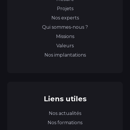
Projets
Nos experts
Qui sommes-nous ?
Missions
Valeurs
Nos implantations
Liens utiles
Nos actualités
Nos formations