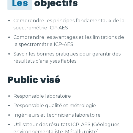
Les
objectifs
Comprendre les principes fondamentaux de la
spectrométrie ICP-AES
Comprendre les avantages et les limitations de
la spectrométrie ICP-AES
Savoir les bonnes pratiques pour garantir des
résultats d'analyses fiables
Public visé
Responsable laboratoire
Responsable qualité et métrologie
Ingénieurs et techniciens laboratoire
Utilisateur des résultats ICP-AES (Géologues,
environnementaliste, Métallurgiste)