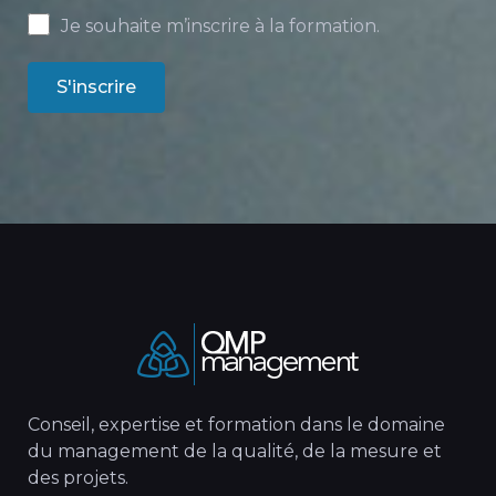
Je souhaite m’inscrire à la formation.
S'inscrire
Conseil, expertise et formation dans le domaine
du management de la qualité, de la mesure et
des projets.