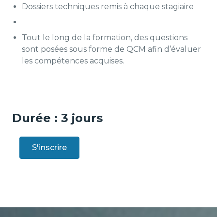
Dossiers techniques remis à chaque stagiaire
Tout le long de la formation, des questions
sont posées sous forme de QCM afin d’évaluer
les compétences acquises.
Durée : 3 jours
S'inscrire