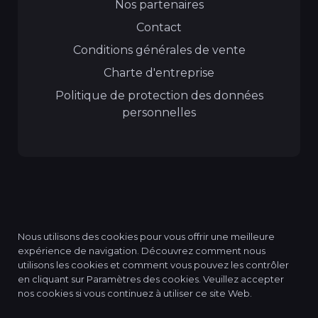
Nos partenaires
Contact
Conditions générales de vente
Charte d'entreprise
Politique de protection des données
personnelles
Nous utilisons des cookies pour vous offrir une meilleure
expérience de navigation. Découvrez comment nous
utilisons les cookies et comment vous pouvez les contrôler
© 2026 QMP MANAGEMENT, tous les droits sont
en cliquant sur Paramètres des cookies. Veuillez accepter
réservés.
nos cookies si vous continuez à utiliser ce site Web.