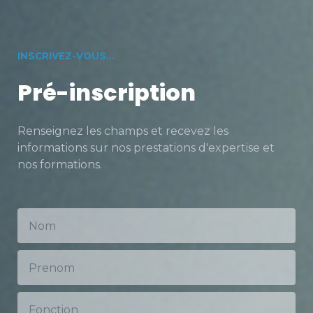
INSCRIVEZ-VOUS...
Pré-inscription
Renseignez les champs et recevez les
informations sur nos prestations d'expertise et
nos formations.
100
%