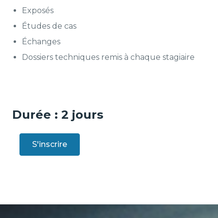
Exposés
Études de cas
Échanges
Dossiers techniques remis à chaque stagiaire
Durée : 2 jours
S'inscrire