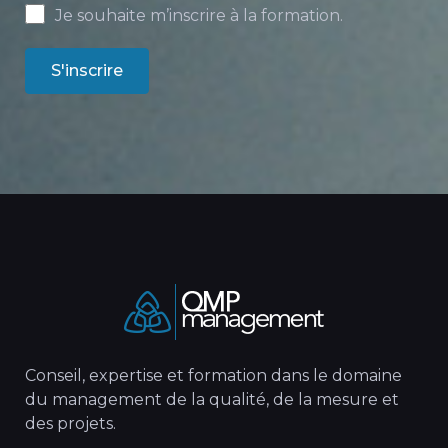
Je souhaite m’inscrire à la formation.
S'inscrire
Conseil, expertise et formation dans le domaine
du management de la qualité, de la mesure et
des projets.