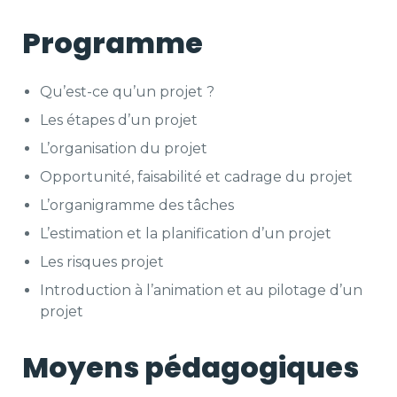
Programme
Qu’est-ce qu’un projet ?
Les étapes d’un projet
L’organisation du projet
Opportunité, faisabilité et cadrage du projet
L’organigramme des tâches
L’estimation et la planification d’un projet
Les risques projet
Introduction à l’animation et au pilotage d’un
projet
Moyens pédagogiques