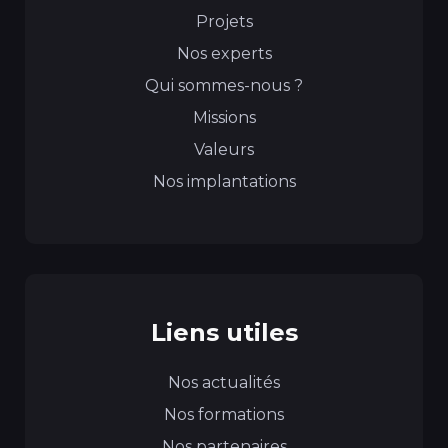
Projets
Nos experts
Qui sommes-nous ?
Missions
Valeurs
Nos implantations
Liens utiles
Nos actualités
Nos formations
Nos partenaires