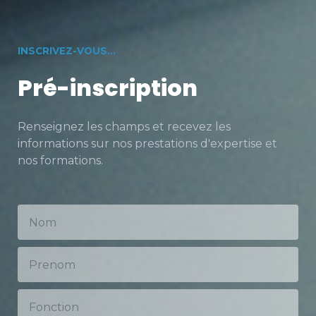
INSCRIVEZ-VOUS...
Pré-inscription
Renseignez les champs et recevez les
informations sur nos prestations d'expertise et
nos formations.