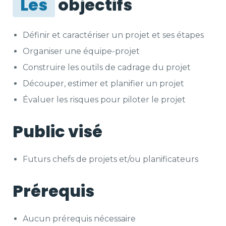
Les
objectifs
Définir et caractériser un projet et ses étapes
Organiser une équipe-projet
Construire les outils de cadrage du projet
Découper, estimer et planifier un projet
Évaluer les risques pour piloter le projet
Public visé
Futurs chefs de projets et/ou planificateurs
Prérequis
Aucun prérequis nécessaire