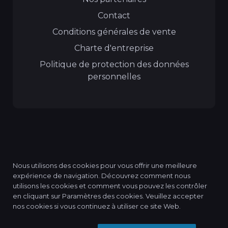
Contact
Conditions générales de vente
Charte d'entreprise
Politique de protection des données
personnelles
Nous utilisons des cookies pour vous offrir une meilleure
expérience de navigation. Découvrez comment nous
utilisons les cookies et comment vous pouvez les contrôler
© 2026 QMP MANAGEMENT, tous les droits sont
en cliquant sur Paramètres des cookies. Veuillez accepter
réservés.
nos cookies si vous continuez à utiliser ce site Web.